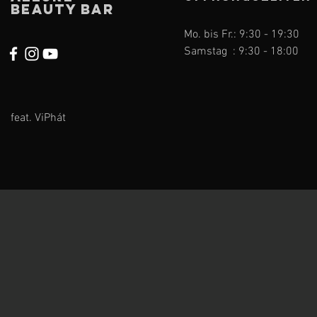
Beauty Bar
Mo. bis Fr.: 9:30 - 19:30
Samstag : 9:30 - 18:00
feat. ViPhát