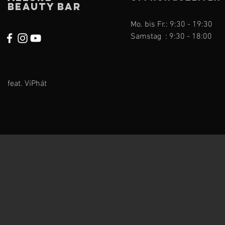
Beauty Bar
Mo. bis Fr.: 9:30 - 19:30
Samstag : 9:30 - 18:00
feat. ViPhát